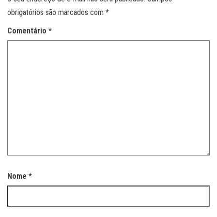
obrigatórios são marcados com
*
Comentário
*
Nome
*