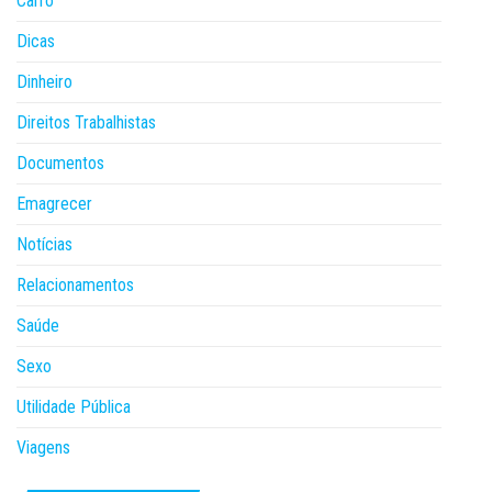
Carro
Dicas
Dinheiro
Direitos Trabalhistas
Documentos
Emagrecer
Notícias
Relacionamentos
Saúde
Sexo
Utilidade Pública
Viagens