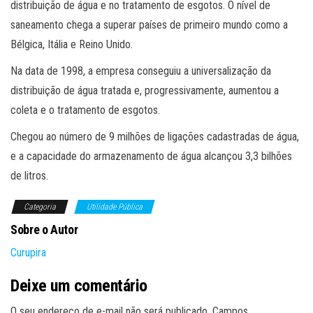
distribuição de água e no tratamento de esgotos. O nível de
saneamento chega a superar países de primeiro mundo como a
Bélgica, Itália e Reino Unido.
Na data de 1998, a empresa conseguiu a universalização da
distribuição de água tratada e, progressivamente, aumentou a
coleta e o tratamento de esgotos.
Chegou ao número de 9 milhões de ligações cadastradas de água,
e a capacidade do armazenamento de água alcançou 3,3 bilhões
de litros.
Categoria
Utilidade Pública
Sobre o Autor
Curupira
Deixe um comentário
O seu endereço de e-mail não será publicado.
Campos