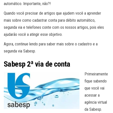
automático. Importante, não?!
Quando você precisar de artigos que ajudem você a aprender
mais sobre como cadastrar conta para débito automático,
segunda via e telefones conte com os nossos artigos, pois eles
ajudarão você a atingir esse objetivo.
Agora, continue lendo para saber mais sobre o cadastro e a
segunda via Sabesp.
Sabesp 2ª via de conta
Primeiramente
fique sabendo
que você vai
acessar a
agência virtual
da Sabesp.