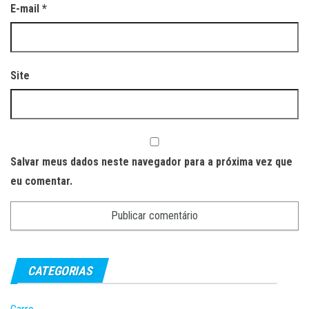
E-mail
*
Site
Salvar meus dados neste navegador para a próxima vez que
eu comentar.
CATEGORIAS