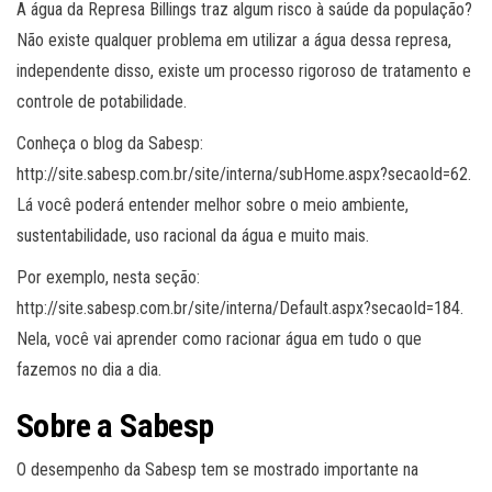
A água da Represa Billings traz algum risco à saúde da população?
Não existe qualquer problema em utilizar a água dessa represa,
independente disso, existe um processo rigoroso de tratamento e
controle de potabilidade.
Conheça o blog da Sabesp:
http://site.sabesp.com.br/site/interna/subHome.aspx?secaoId=62.
Lá você poderá entender melhor sobre o meio ambiente,
sustentabilidade, uso racional da água e muito mais.
Por exemplo, nesta seção:
http://site.sabesp.com.br/site/interna/Default.aspx?secaoId=184.
Nela, você vai aprender como racionar água em tudo o que
fazemos no dia a dia.
Sobre a Sabesp
O desempenho da Sabesp tem se mostrado importante na