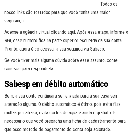
Todos os
nosso links são testados para que você tenha uma maior
segurança.
Acesse a agência virtual clicando aqui. Após essa etapa, informe o
RGI, esse número fica na parte superior esquerda da sua conta.
Pronto, agora é só acessar a sua segunda via Sabesp.
Se você tiver mais alguma dúvida sobre esse assunto, conte
conosco para respondê-la.
Sabesp em débito automático
Bem, a sua conta continuará ser enviada para a sua casa sem
alteração alguma. O débito automático é ótimo, pois evita filas,
multas por atraso, evita cortes de água e ainda é gratuito. É
necessário que você preencha uma ficha de cadastramento para
que esse método de pagamento de conta seja acionado.