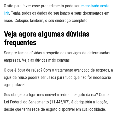
O site para fazer esse procedimento pode ser
encontrado neste
link
. Tenha todos os dados do seu banco e seus documentos em
mãos. Coloque, também, o seu endereço completo.
Veja agora algumas dúvidas
frequentes
Sempre temos dúvidas a respeito dos serviços de determinadas
empresas. Veja as dúvidas mais comuns:
O que é água de reúso? Com o tratamento avançado de esgotos, a
água de reuso poderá ser usada para tudo que não for necessário
água potável .
Sou obrigada a ligar meu imóvel à rede de esgoto da rua? Com a
Lei Federal do Saneamento (11.445/07), é obrigatória a ligação,
desde que tenha rede de esgoto disponível em sua localidade.